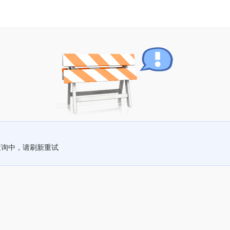
查询中，请刷新重试