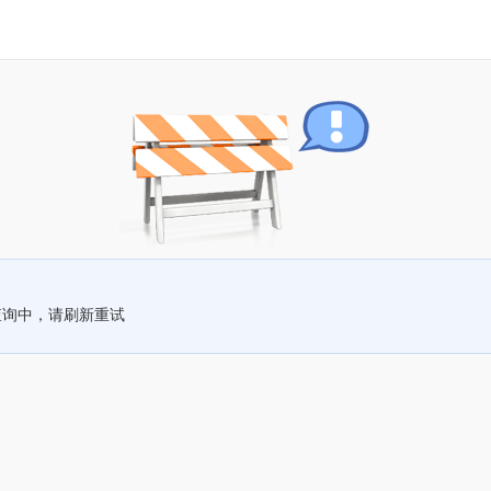
查询中，请刷新重试