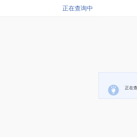
正在查询中
正在