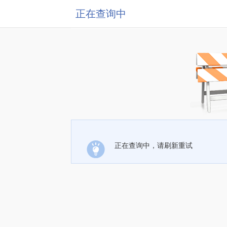
正在查询中
正在查询中，请刷新重试