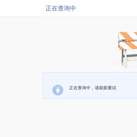
正在查询中
正在查询中，请刷新重试