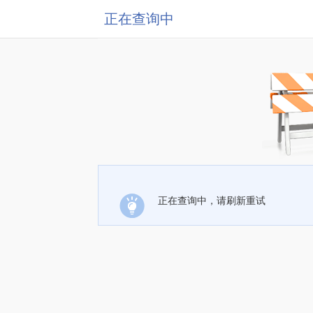
正在查询中
正在查询中，请刷新重试