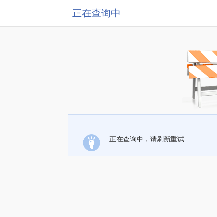
正在查询中
正在查询中，请刷新重试