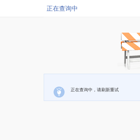
正在查询中
正在查询中，请刷新重试