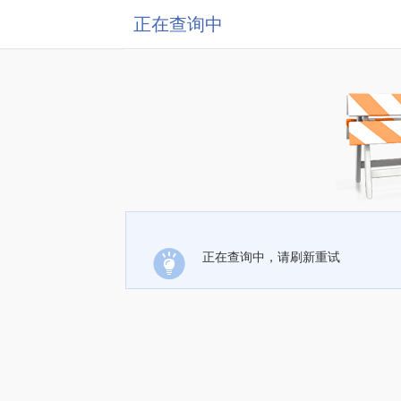
正在查询中
正在查询中，请刷新重试