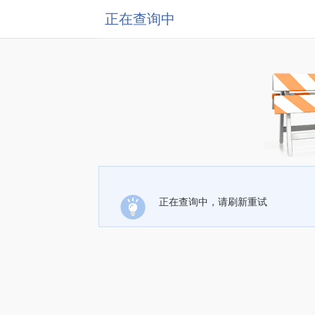
正在查询中
正在查询中，请刷新重试