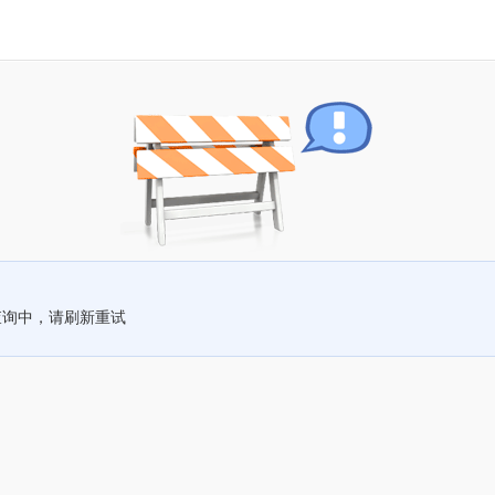
查询中，请刷新重试