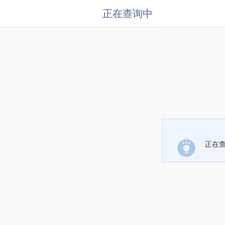
正在查询中
正在