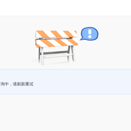
查询中，请刷新重试