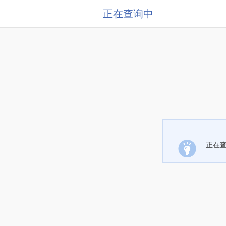
正在查询中
正在