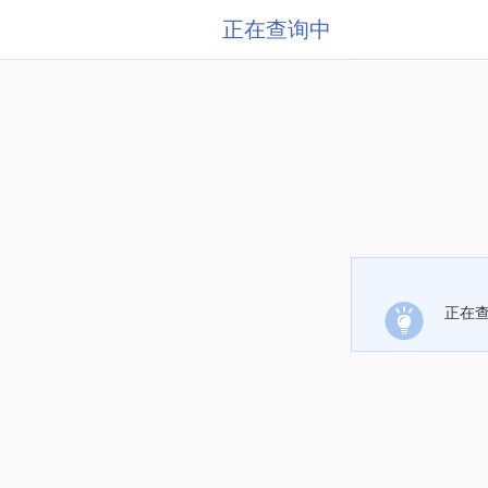
正在查询中
正在