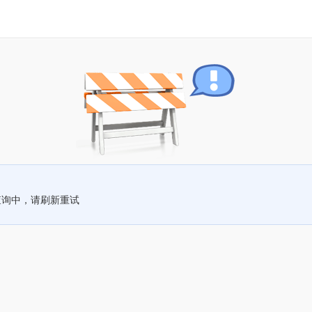
查询中，请刷新重试