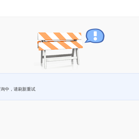
查询中，请刷新重试