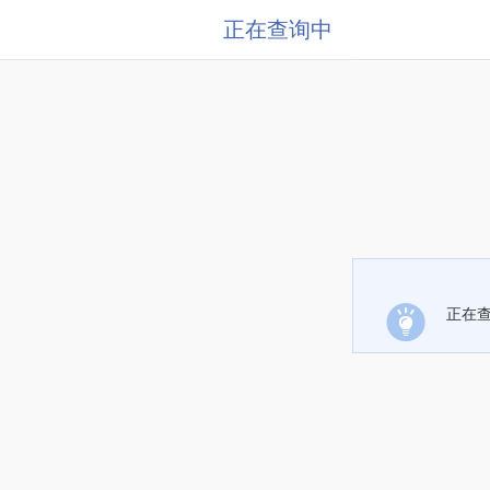
正在查询中
正在