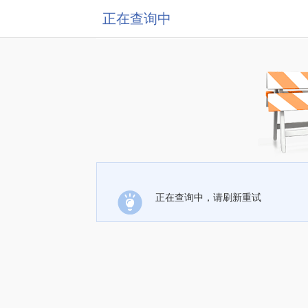
正在查询中
正在查询中，请刷新重试