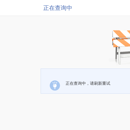
正在查询中
正在查询中，请刷新重试