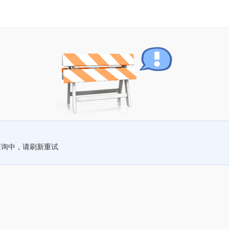
查询中，请刷新重试