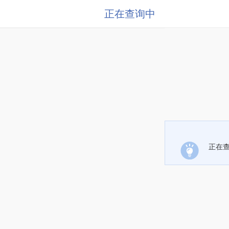
正在查询中
正在