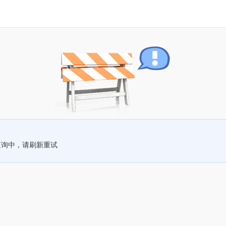
查询中，请刷新重试