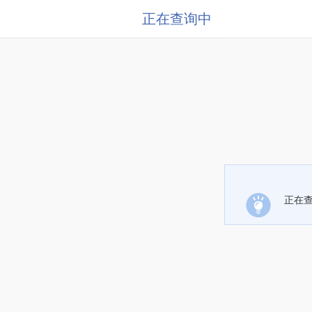
正在查询中
正在