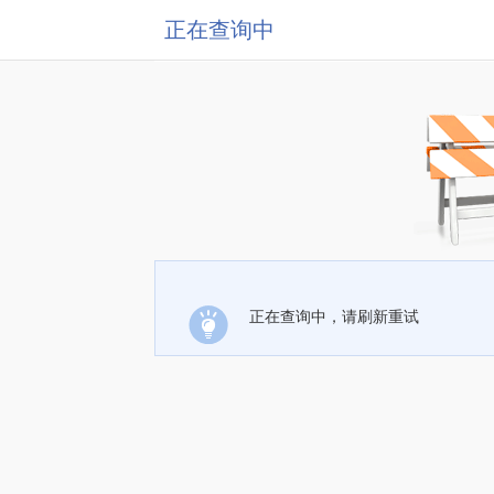
正在查询中
正在查询中，请刷新重试