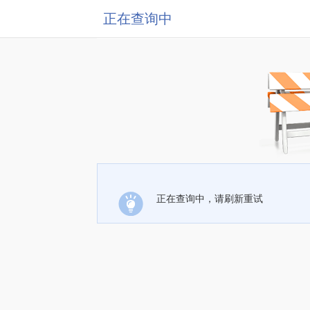
正在查询中
正在查询中，请刷新重试