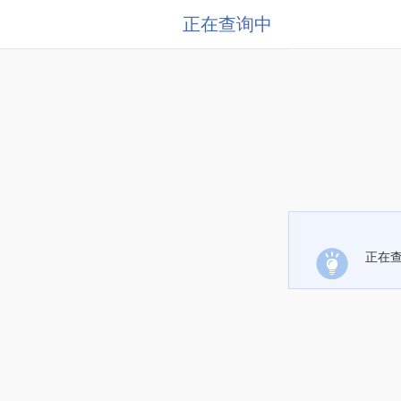
正在查询中
正在