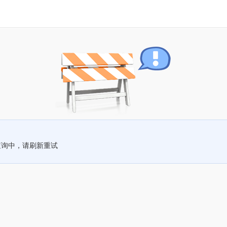
查询中，请刷新重试