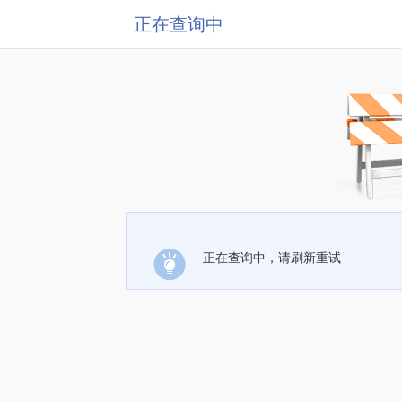
正在查询中
正在查询中，请刷新重试