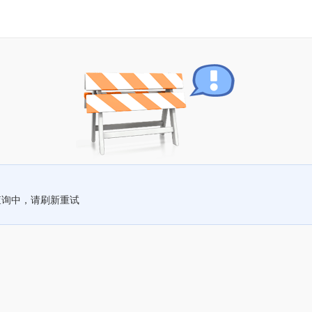
查询中，请刷新重试