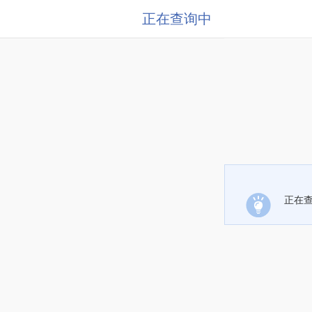
正在查询中
正在