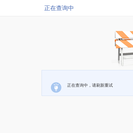
正在查询中
正在查询中，请刷新重试