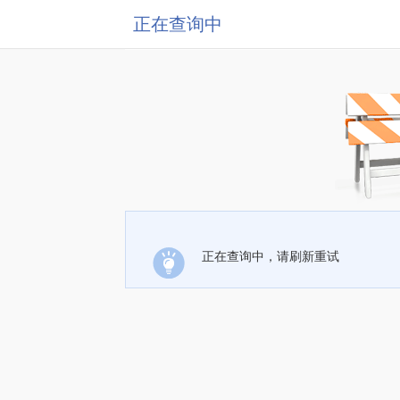
正在查询中
正在查询中，请刷新重试