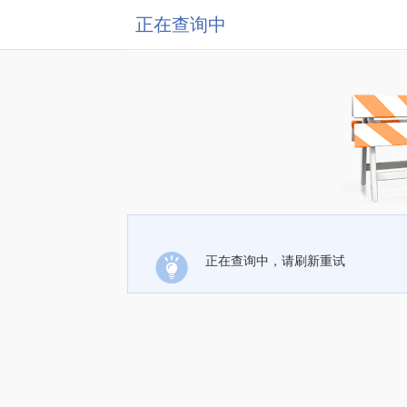
正在查询中
正在查询中，请刷新重试