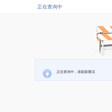
正在查询中
正在查询中，请刷新重试