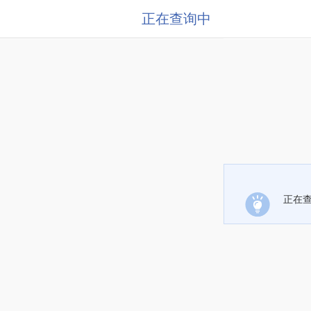
正在查询中
正在