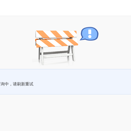
查询中，请刷新重试