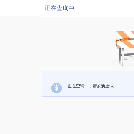
正在查询中
正在查询中，请刷新重试