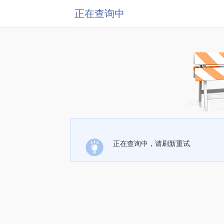
正在查询中
正在查询中，请刷新重试