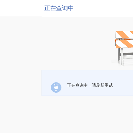
正在查询中
正在查询中，请刷新重试