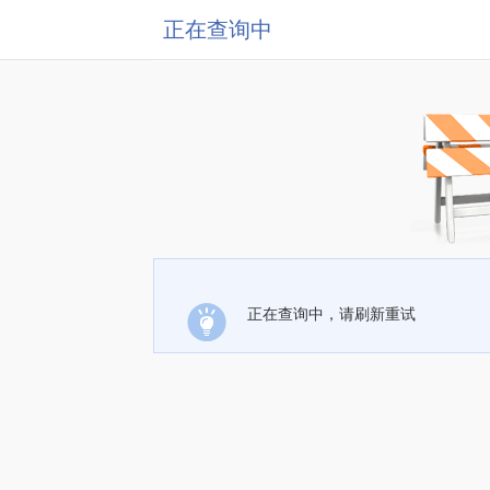
正在查询中
正在查询中，请刷新重试