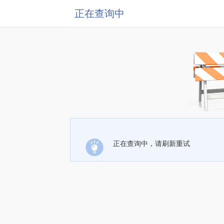
正在查询中
正在查询中，请刷新重试