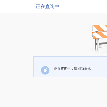
正在查询中
正在查询中，请刷新重试