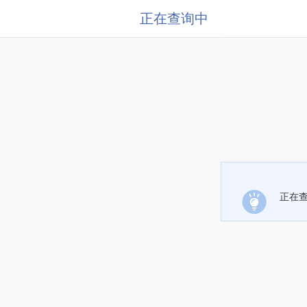
正在查询中
正在