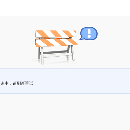
查询中，请刷新重试