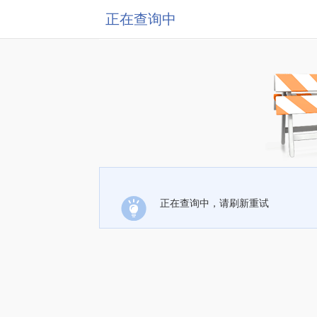
正在查询中
正在查询中，请刷新重试