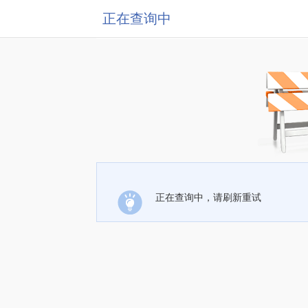
正在查询中
正在查询中，请刷新重试