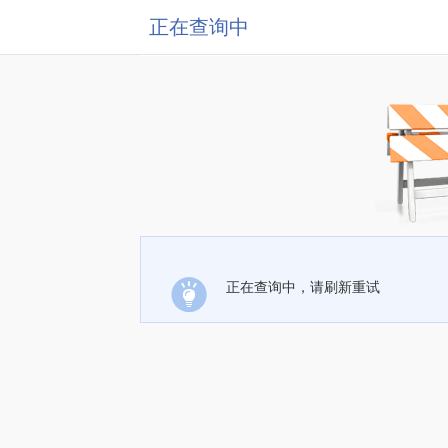
正在查询中
正在查询中，请刷新重试