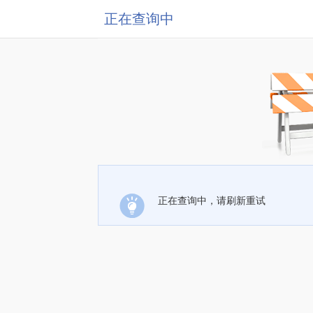
正在查询中
正在查询中，请刷新重试