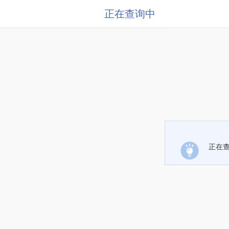
正在查询中
正在