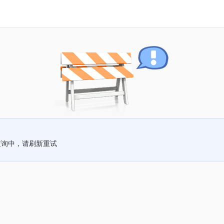
查询中，请刷新重试