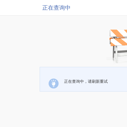
正在查询中
正在查询中，请刷新重试