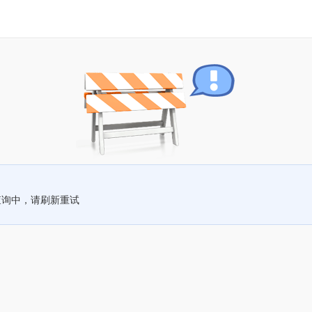
查询中，请刷新重试