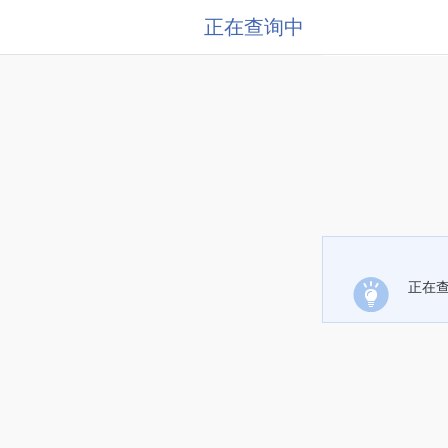
正在查询中
正在