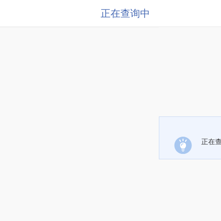
正在查询中
正在