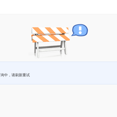
查询中，请刷新重试