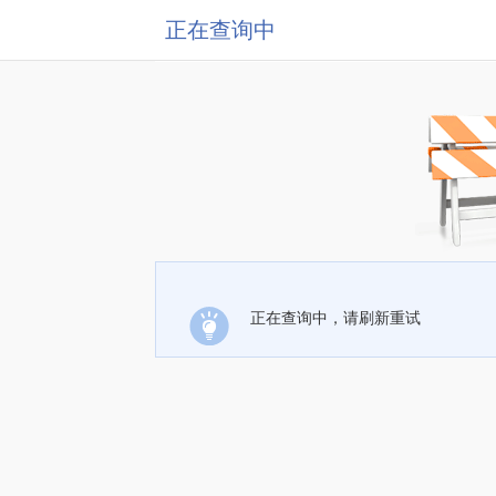
正在查询中
正在查询中，请刷新重试