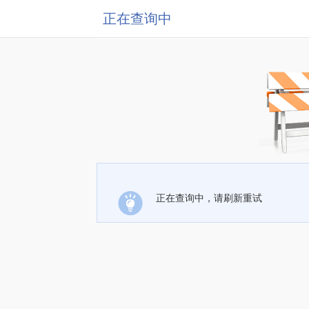
正在查询中
正在查询中，请刷新重试