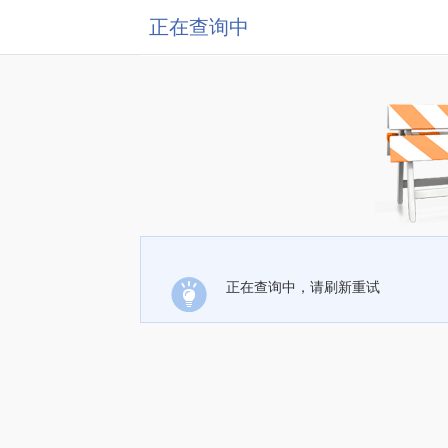
正在查询中
正在查询中，请刷新重试