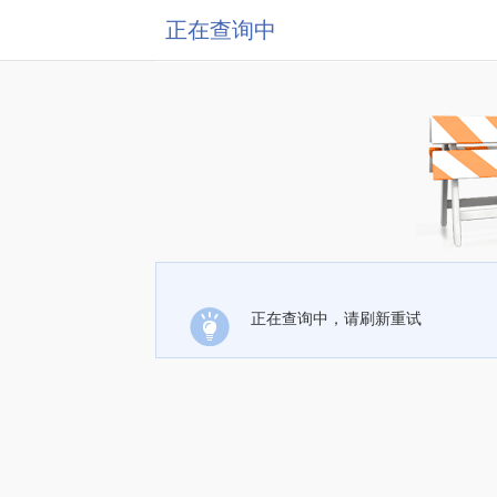
正在查询中
正在查询中，请刷新重试