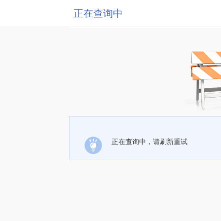
正在查询中
正在查询中，请刷新重试