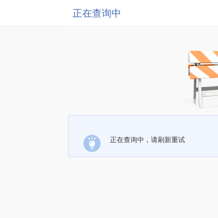
正在查询中
正在查询中，请刷新重试