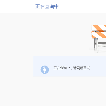
正在查询中
正在查询中，请刷新重试