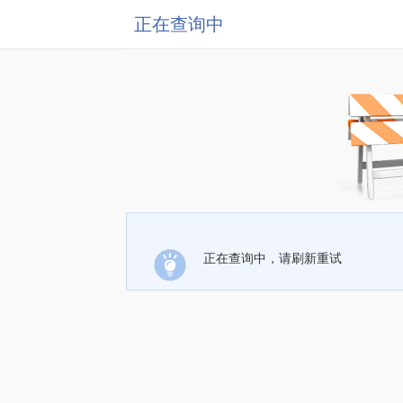
正在查询中
正在查询中，请刷新重试